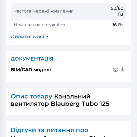
50/60
Частота мережі живлення:
Гц
Номінальна потужність:
16 Вт
Дивитись всі
ДОКУМЕНТАЦІЯ
BIM/CAD моделі
Опис товару
Канальний
вентилятор Blauberg Tubo 125
Відгуки та питання про