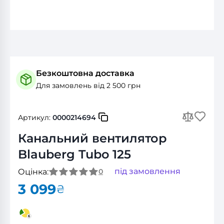
Безкоштовна доставка
Для замовлень від 2 500 грн
Артикул:
0000214694
Канальний вентилятор
Blauberg Tubo 125
під замовлення
Оцінка:
0
3 099
₴