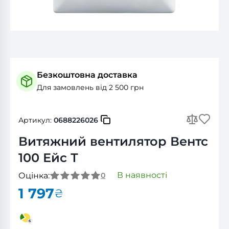
Безкоштовна доставка
Для замовлень від 2 500 грн
Артикул:
0688226026
Витяжний вентилятор Вентс
100 Ейс Т
В наявності
Оцінка:
0
1 797
₴