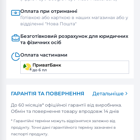
Оплата при отриманні
Готівкою або карткою в наших магазинах або у
відділенні "Нова Пошта"
Безготівковий розрахунок для юридичних
та фізичних осіб
Оплата частинами
ПриватБанк
до 6 пл
ГАРАНТІЯ ТА ПОВЕРНЕННЯ
Детальніше
До 60 місяців* офіційної гарантії від виробника.
Обмін та повернення товару впродовж 14 днів
* Гарантійні терміни можуть відрізнятися залежно від
продукту. Точні дані гарантійного терміну зазначені в
паспорті продукту.