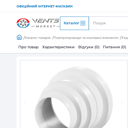
ОФІЦІЙНИЙ ІНТЕРНЕТ-МАГАЗИН
Каталог
Каталог товарів
Повітропроводи та монтажні
Про товар
Характеристики
Відгуки (0)