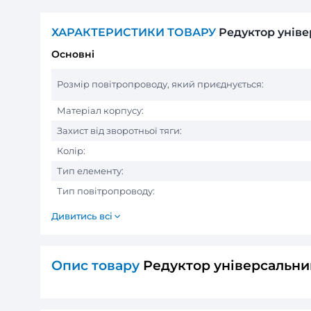
ХАРАКТЕРИСТИКИ ТОВАРУ
Реду
Основні