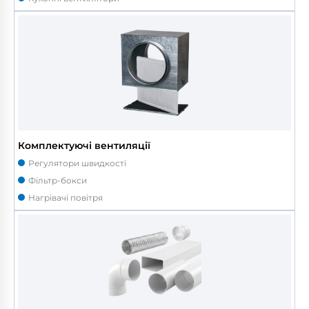
Комплектуючі вентиляції
Регулятори швидкості
Фільтр-бокси
Нагрівачі повітря