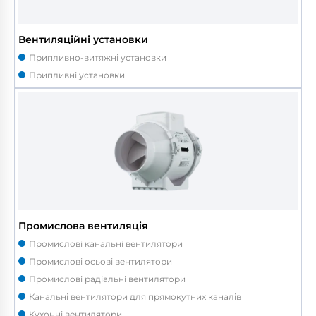
Вентиляційні установки
Припливно-витяжні установки
Припливні установки
Промислова вентиляція
Промислові канальні вентилятори
Промислові осьові вентилятори
Промислові радіальні вентилятори
Канальні вентилятори для прямокутних каналів
Кухонні вентилятори