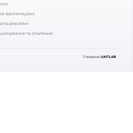
 відгук
КАТЕГОРІЇ