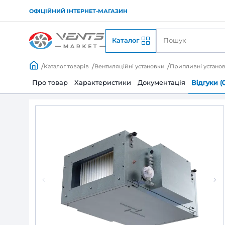
ОФІЦІЙНИЙ ІНТЕРНЕТ-МАГАЗИН
Каталог
Каталог товарів
Вентиляційні установки
При
Про товар
Характеристики
Документац