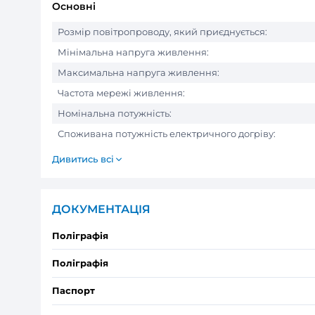
ХАРАКТЕРИСТИКИ ТОВАРУ
Прип
Основні
Розмір повітропроводу, який приєднуєть
Мінімальна напруга живлення: