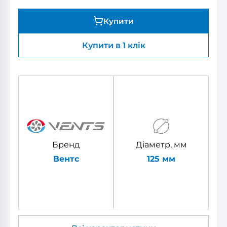
Купити
Купити в 1 клік
Бренд
Діаметр, мм
Вентс
125 мм