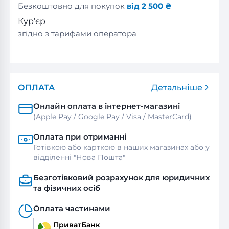
Безкоштовно для покупок
від 2 500 ₴
Кур’єр
згідно з тарифами оператора
ОПЛАТА
Детальніше
Онлайн оплата в інтернет-магазині
(Apple Pay / Google Pay / Visa / MasterСard)
Оплата при отриманні
Готівкою або карткою в наших магазинах або у
відділенні "Нова Пошта"
Безготівковий розрахунок для юридичних
та фізичних осіб
Оплата частинами
ПриватБанк