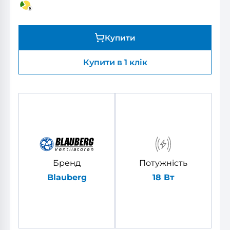
Купити
Купити в 1 клік
Бренд
Потужність
Blauberg
18 Вт