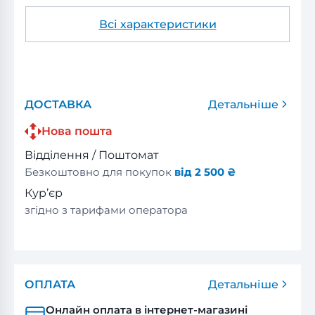
Всі характеристики
ДОСТАВКА
Детальніше
Нова пошта
Відділення / Поштомат
Безкоштовно для покупок
від 2 500 ₴
Кур’єр
згідно з тарифами оператора
ОПЛАТА
Детальніше
Онлайн оплата в інтернет-магазині