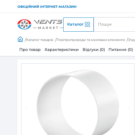
ОФІЦІЙНИЙ ІНТЕРНЕТ-МАГАЗИН
Каталог
Каталог товарів
Повітропроводи та монтажні
Про товар
Характеристики
Відгуки (0)