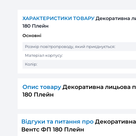
ХАРАКТЕРИСТИКИ ТОВАРУ
Деко
180 Плейн