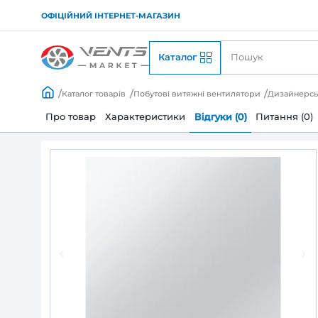
ОФІЦІЙНИЙ ІНТЕРНЕТ-МАГАЗИН
Каталог
Каталог товарів
Побутові витяжні вентилято
Про товар
Характеристики
Відгуки (0)