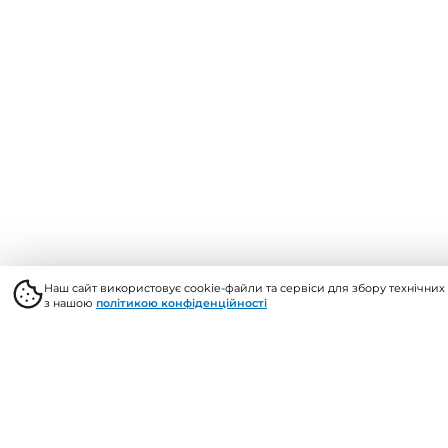
© 2026, Vents Market