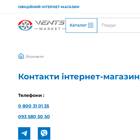
ОФІЦІЙНИЙ ІНТЕРНЕТ-МАГАЗИН
Каталог
Контакти
Контакт
и інтернет-
м
Телефони : 
0 800 31 01 35