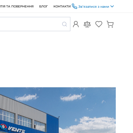
ОПЛАТА ТА ДОСТАВКА
ГАРАНТІЯ ТА ПОВЕРНЕННЯ
БЛОГ