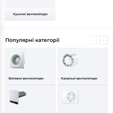
Кухонні вентилятори
Популярні категорії
Витяжні вентилятори
Канальні вентилятори