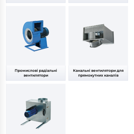
Промислові радіальні
Канальні вентилятори для
вентилятори
прямокутних каналів