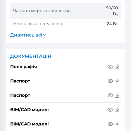
50/60
Частота мережі живлення:
Гц
Номінальна потужність:
24 Вт
Дивитись всі
ДОКУМЕНТАЦІЯ
Поліграфія
Паспорт
Паспорт
BIM/CAD моделі
BIM/CAD моделі