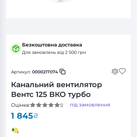
Безкоштовна доставка
Для замовлень від 2 500 грн
Артикул:
0000217074
Канальний вентилятор
Вентс 125 ВКО турбо
під замовлення
Оцінка:
0
1 845
₴