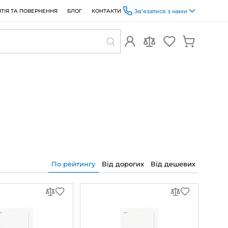
ОПЛАТА ТА ДОСТАВКА
ГАРАНТІЯ ТА ПОВЕРНЕННЯ
БЛОГ
По рейтин