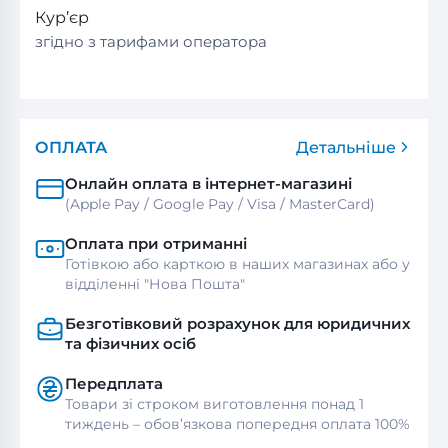
Кур’єр
згідно з тарифами оператора
ОПЛАТА
Детальніше
Онлайн оплата в інтернет-магазині
(Apple Pay / Google Pay / Visa / MasterСard)
Оплата при отриманні
Готівкою або карткою в наших магазинах або у
відділенні "Нова Пошта"
Безготівковий розрахунок для юридичних
та фізичних осіб
Передплата
Товари зі строком виготовлення понад 1
тиждень – обов’язкова попередня оплата 100%