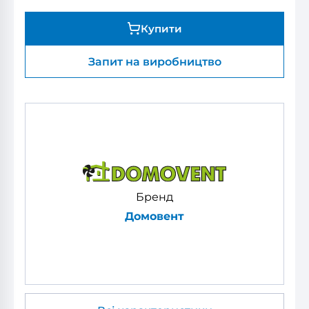
Купити
Запит на виробництво
Бренд
Домовент