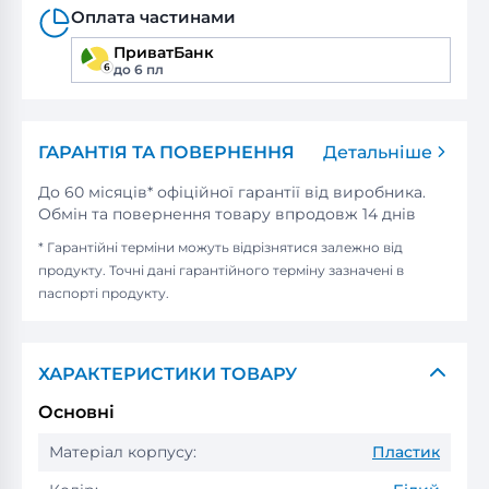
Оплата частинами
ПриватБанк
до 6 пл
ГАРАНТІЯ ТА ПОВЕРНЕННЯ
Детальніше
До 60 місяців* офіційної гарантії від виробника.
Обмін та повернення товару впродовж 14 днів
* Гарантійні терміни можуть відрізнятися залежно від
продукту. Точні дані гарантійного терміну зазначені в
паспорті продукту.
ХАРАКТЕРИСТИКИ ТОВАРУ
Основні
Матеріал корпусу:
Пластик