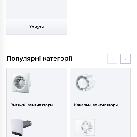
Хомути
Популярні категорії
Витяжні вентилятори
Канальні вентилятори