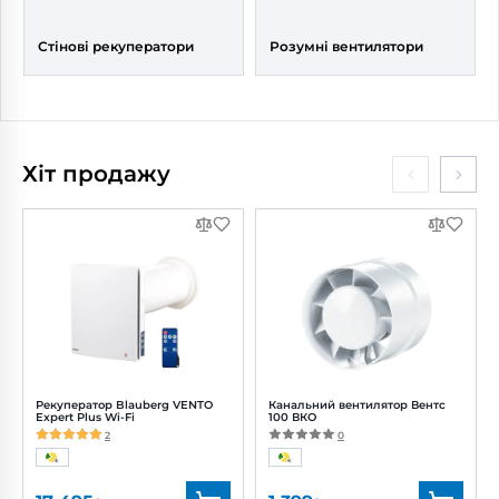
Стінові рекуператори
Розумні вентилятори
Хіт продажу
Рекуператор Blauberg VENTO
Канальний вентилятор Вентс
Expert Plus Wi-Fi
100 ВКО
2
0