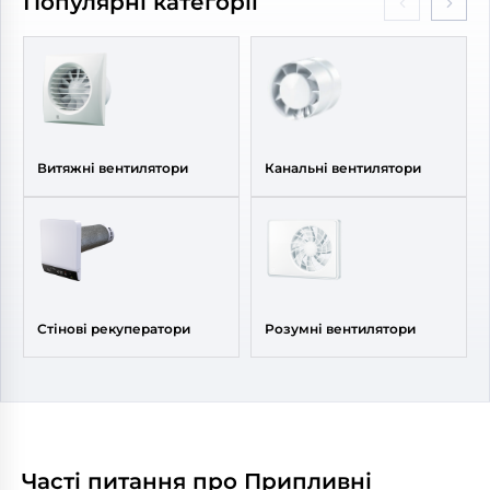
Популярні категорії
Витяжні вентилятори
Канальні вентилятори
Стінові рекуператори
Розумні вентилятори
Часті питання про Припливні