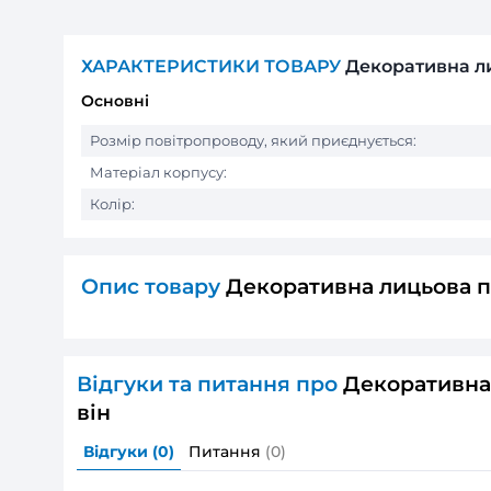
ХАРАКТЕРИСТИКИ ТОВАРУ
Деко