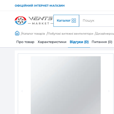
ОФІЦІЙНИЙ ІНТЕРНЕТ-МАГАЗИН
Каталог
Каталог товарів
Побутові витяжні вентилято
Про товар
Характеристики
Відгуки (0)