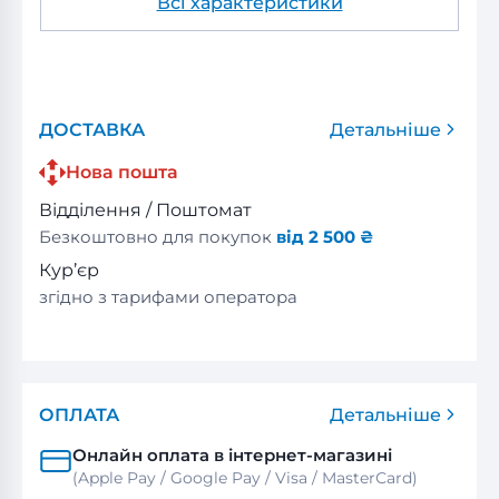
Всі характеристики
ДОСТАВКА
Детальніше
Нова пошта
Відділення / Поштомат
Безкоштовно для покупок
від 2 500 ₴
Кур’єр
згідно з тарифами оператора
ОПЛАТА
Детальніше
Онлайн оплата в інтернет-магазині
(Apple Pay / Google Pay / Visa / MasterСard)