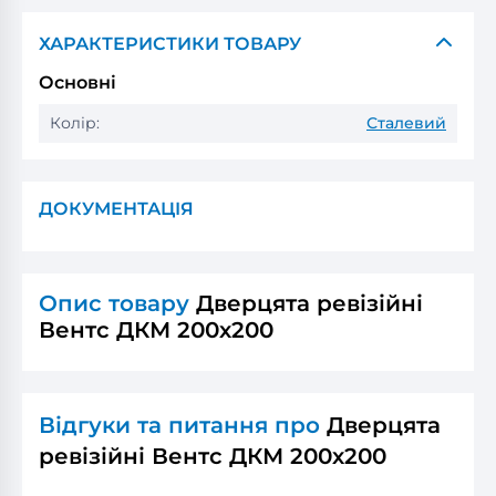
ХАРАКТЕРИСТИКИ ТОВАРУ
Основні
Колір:
Сталевий
ДОКУМЕНТАЦІЯ
Опис товару
Дверцята ревізійні
Вентс ДКМ 200х200
Відгуки та питання про
Дверцята
ревізійні Вентс ДКМ 200х200