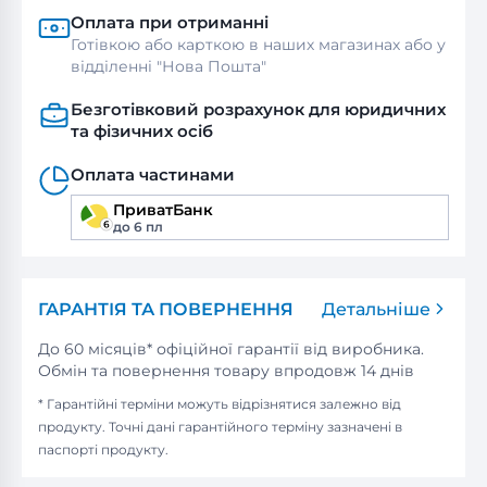
Оплата при отриманні
Готівкою або карткою в наших магазинах або у
відділенні "Нова Пошта"
Безготівковий розрахунок для юридичних
та фізичних осіб
Оплата частинами
ПриватБанк
до 6 пл
ГАРАНТІЯ ТА ПОВЕРНЕННЯ
Детальніше
До 60 місяців* офіційної гарантії від виробника.
Обмін та повернення товару впродовж 14 днів
* Гарантійні терміни можуть відрізнятися залежно від
продукту. Точні дані гарантійного терміну зазначені в
паспорті продукту.