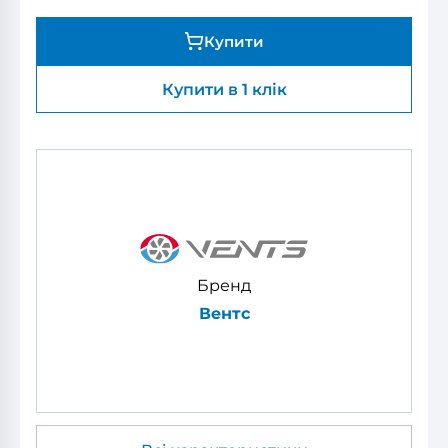
Купити
Купити в 1 клік
Бренд
Вентс