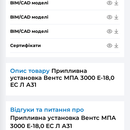
BIM/CAD моделі
BIM/CAD моделі
BIM/CAD моделі
Сертифікати
Опис товару
Припливна
установка Вентс МПА 3000 Е-18,0
ЕС Л А31
Відгуки та питання про
Припливна установка Вентс МПА
3000 Е-18,0 ЕС Л А31