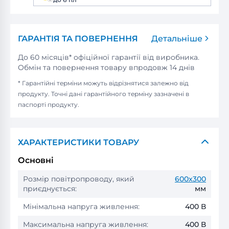
ГАРАНТІЯ ТА ПОВЕРНЕННЯ
Детальніше
До 60 місяців* офіційної гарантії від виробника.
Обмін та повернення товару впродовж 14 днів
* Гарантійні терміни можуть відрізнятися залежно від
продукту. Точні дані гарантійного терміну зазначені в
паспорті продукту.
ХАРАКТЕРИСТИКИ ТОВАРУ
Основні
Розмір повітропроводу, який
600x300
приєднується:
мм
Мінімальна напруга живлення:
400 В
Максимальна напруга живлення:
400 В