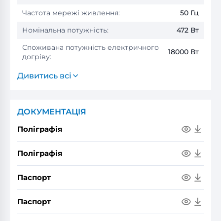
Частота мережі живлення:
50 Гц
Номінальна потужність:
472 Вт
Споживана потужність електричного
18000 Вт
догріву:
Дивитись всі
ДОКУМЕНТАЦІЯ
Поліграфія
Поліграфія
Паспорт
Паспорт