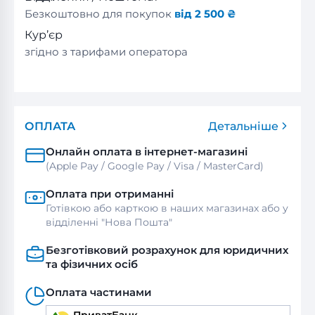
Безкоштовно для покупок
від 2 500 ₴
Кур’єр
згідно з тарифами оператора
ОПЛАТА
Детальніше
Онлайн оплата в інтернет-магазині
(Apple Pay / Google Pay / Visa / MasterСard)
Оплата при отриманні
Готівкою або карткою в наших магазинах або у
відділенні "Нова Пошта"
Безготівковий розрахунок для юридичних
та фізичних осіб
Оплата частинами