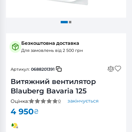
Безкоштовна доставка
Для замовлень від 2 500 грн
Артикул:
0688201391
Витяжний вентилятор
Blauberg Bavaria 125
закінчується
Оцінка:
0
4 950
₴