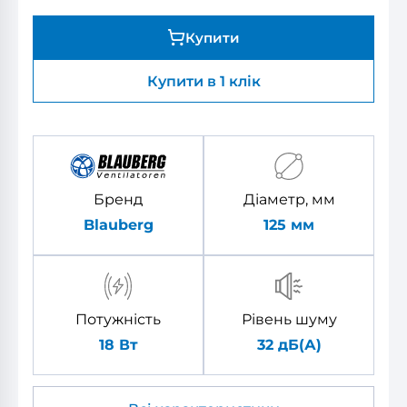
Купити
Купити в 1 клік
Бренд
Діаметр, мм
Blauberg
125
мм
Потужність
Рівень шуму
18 Вт
32 дБ(А)