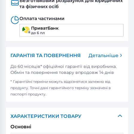
Безготівковий розрахунок для юридичних
та фізичних осіб
Оплата частинами
ПриватБанк
до 6 пл
ГАРАНТІЯ ТА ПОВЕРНЕННЯ
Детальніше
До 60 місяців* офіційної гарантії від виробника.
Обмін та повернення товару впродовж 14 днів
* Гарантійні терміни можуть відрізнятися залежно від
продукту. Точні дані гарантійного терміну зазначені в
паспорті продукту.
ХАРАКТЕРИСТИКИ ТОВАРУ
Основні