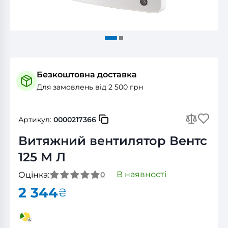
Безкоштовна доставка
Для замовлень від 2 500 грн
Артикул:
0000217366
Витяжний вентилятор Вентс
125 М Л
В наявності
Оцінка:
0
2 344
₴