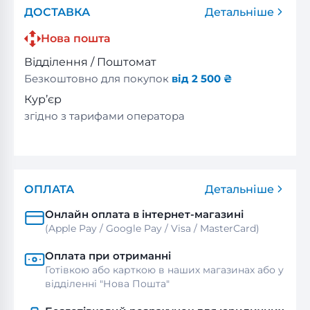
ДОСТАВКА
Детальніше
Нова пошта
Відділення / Поштомат
Безкоштовно для покупок
від 2 500 ₴
Кур’єр
згідно з тарифами оператора
ОПЛАТА
Детальніше
Онлайн оплата в інтернет-магазині
(Apple Pay / Google Pay / Visa / MasterСard)
Оплата при отриманні
Готівкою або карткою в наших магазинах або у
відділенні "Нова Пошта"