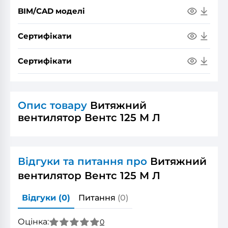
BIM/CAD моделі
Сертифікати
Сертифікати
Опис товару
Витяжний
вентилятор Вентс 125 М Л
Відгуки та питання про
Витяжний
вентилятор Вентс 125 М Л
Відгуки
(0)
Питання
(0)
Оцінка:
0