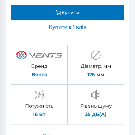
Купити
Купити в 1 клік
Бренд
Діаметр, мм
Вентс
125
мм
Потужність
Рівень шуму
16 Вт
35 дБ(А)