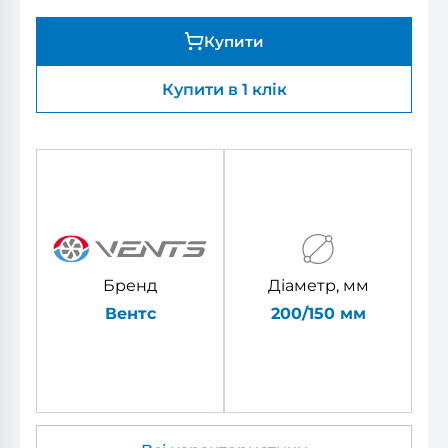
Купити
Купити в 1 клік
Бренд
Діаметр, мм
Вентс
200/150 мм