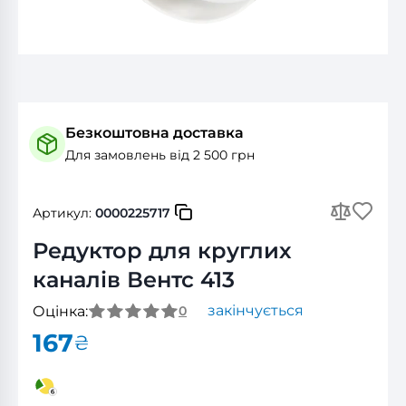
Безкоштовна доставка
Для замовлень від 2 500 грн
Артикул:
0000225717
Редуктор для круглих
каналів Вентс 413
закінчується
Оцінка:
0
167
₴