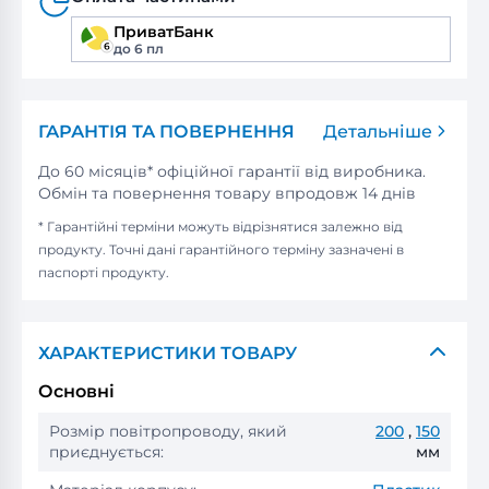
ПриватБанк
до 6 пл
ГАРАНТІЯ ТА ПОВЕРНЕННЯ
Детальніше
До 60 місяців* офіційної гарантії від виробника.
Обмін та повернення товару впродовж 14 днів
* Гарантійні терміни можуть відрізнятися залежно від
продукту. Точні дані гарантійного терміну зазначені в
паспорті продукту.
ХАРАКТЕРИСТИКИ ТОВАРУ
Основні
Розмір повітропроводу, який
200
,
150
приєднується:
мм