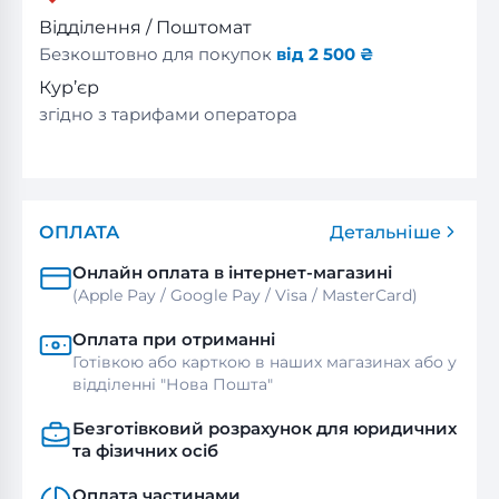
Відділення / Поштомат
Безкоштовно для покупок
від 2 500 ₴
Кур’єр
згідно з тарифами оператора
ОПЛАТА
Детальніше
Онлайн оплата в інтернет-магазині
(Apple Pay / Google Pay / Visa / MasterСard)
Оплата при отриманні
Готівкою або карткою в наших магазинах або у
відділенні "Нова Пошта"
Безготівковий розрахунок для юридичних
та фізичних осіб
Оплата частинами