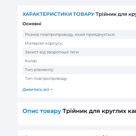
ХАРАКТЕРИСТИКИ ТОВАРУ
Трій
Основні