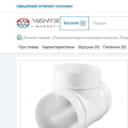
ОФІЦІЙНИЙ ІНТЕРНЕТ-МАГАЗИН
Каталог
Каталог товарів
Повітропроводи та монтажні
Про товар
Характеристики
Відгуки (0)