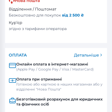
Нова пошта
Відділення / Поштомат
Безкоштовно для покупок
від 2 500 ₴
Кур’єр
згідно з тарифами оператора
ОПЛАТА
Детальніше
Онлайн оплата в інтернет-магазині
(Apple Pay / Google Pay / Visa / MasterСard)
Оплата при отриманні
Готівкою або карткою в наших магазинах або у
відділенні "Нова Пошта"
Безготівковий розрахунок для юридичних
та фізичних осіб