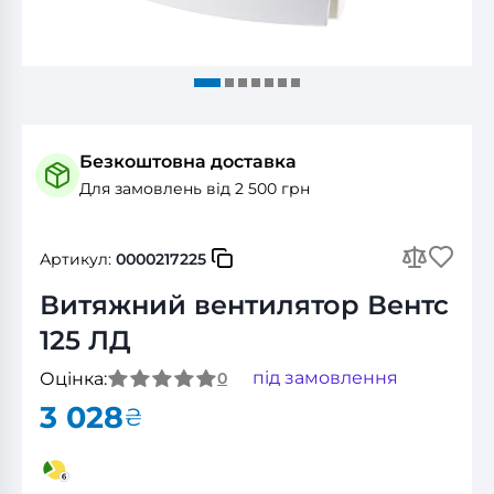
Безкоштовна доставка
Для замовлень від 2 500 грн
Артикул:
0000217225
Витяжний вентилятор Вентс
125 ЛД
під замовлення
Оцінка:
0
3 028
₴