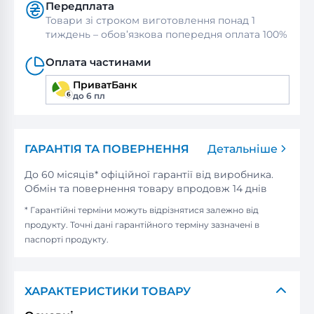
Передплата
Товари зі строком виготовлення понад 1
тиждень – обов’язкова попередня оплата 100%
Оплата частинами
ПриватБанк
до 6 пл
ГАРАНТІЯ ТА ПОВЕРНЕННЯ
Детальніше
До 60 місяців* офіційної гарантії від виробника.
Обмін та повернення товару впродовж 14 днів
* Гарантійні терміни можуть відрізнятися залежно від
продукту. Точні дані гарантійного терміну зазначені в
паспорті продукту.
ХАРАКТЕРИСТИКИ ТОВАРУ