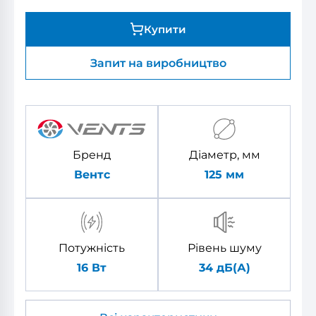
Купити
Запит на виробництво
Бренд
Діаметр, мм
Вентс
125
мм
Потужність
Рівень шуму
16 Вт
34 дБ(А)