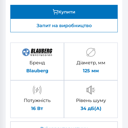
Купити
Запит на виробництво
Бренд
Діаметр, мм
Blauberg
125
мм
Потужність
Рівень шуму
16 Вт
34 дБ(А)