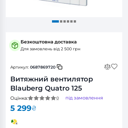
Безкоштовна доставка
Для замовлень від 2 500 грн
Артикул:
0687869720
Витяжний вентилятор
Blauberg Quatro 125
під замовлення
Оцінка:
0
5 299
₴