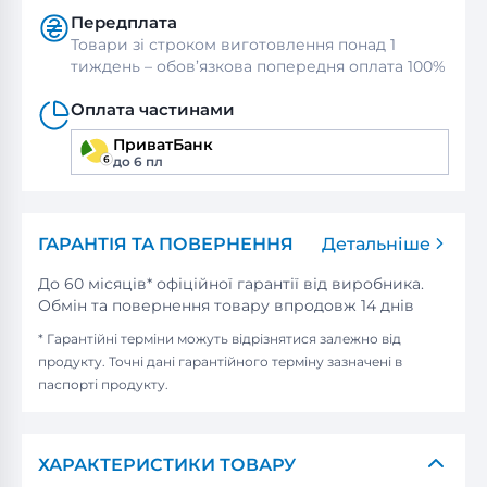
Передплата
Товари зі строком виготовлення понад 1
тиждень – обов’язкова попередня оплата 100%
Оплата частинами
ПриватБанк
до 6 пл
ГАРАНТІЯ ТА ПОВЕРНЕННЯ
Детальніше
До 60 місяців* офіційної гарантії від виробника.
Обмін та повернення товару впродовж 14 днів
* Гарантійні терміни можуть відрізнятися залежно від
продукту. Точні дані гарантійного терміну зазначені в
паспорті продукту.
ХАРАКТЕРИСТИКИ ТОВАРУ