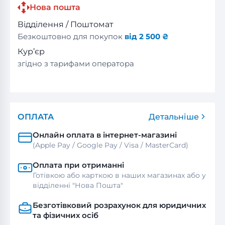
Нова пошта
Відділення / Поштомат
Безкоштовно для покупок
від 2 500 ₴
Кур’єр
згідно з тарифами оператора
ОПЛАТА
Детальніше
Онлайн оплата в інтернет-магазині
(Apple Pay / Google Pay / Visa / MasterСard)
Оплата при отриманні
Готівкою або карткою в наших магазинах або у
відділенні "Нова Пошта"
Безготівковий розрахунок для юридичних
та фізичних осіб