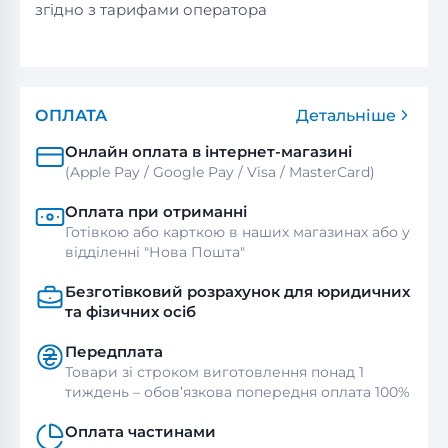
згідно з тарифами оператора
ОПЛАТА
Детальніше
Онлайн оплата в інтернет-магазині
(Apple Pay / Google Pay / Visa / MasterСard)
Оплата при отриманні
Готівкою або карткою в наших магазинах або у
відділенні "Нова Пошта"
Безготівковий розрахунок для юридичних
та фізичних осіб
Передплата
Товари зі строком виготовлення понад 1
тиждень – обов’язкова попередня оплата 100%
Оплата частинами