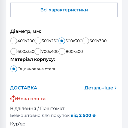
Всі характеристики
Діаметр, мм:
400x200
500x250
500x300
600x300
600x350
700x400
800x500
Матеріал корпусу:
Оцинкована сталь
ДОСТАВКА
Детальніше
Нова пошта
Відділення / Поштомат
Безкоштовно для покупок
від 2 500 ₴
Кур’єр