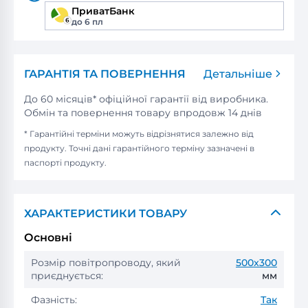
ПриватБанк
до 6 пл
ГАРАНТІЯ ТА ПОВЕРНЕННЯ
Детальніше
До 60 місяців* офіційної гарантії від виробника.
Обмін та повернення товару впродовж 14 днів
* Гарантійні терміни можуть відрізнятися залежно від
продукту. Точні дані гарантійного терміну зазначені в
паспорті продукту.
ХАРАКТЕРИСТИКИ ТОВАРУ
Основні
Розмір повітропроводу, який
500x300
приєднується:
мм
Фазність:
Так