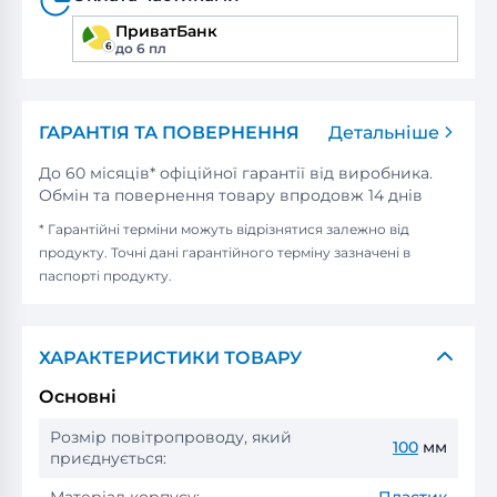
ПриватБанк
до 6 пл
ГАРАНТІЯ ТА ПОВЕРНЕННЯ
Детальніше
До 60 місяців* офіційної гарантії від виробника.
Обмін та повернення товару впродовж 14 днів
* Гарантійні терміни можуть відрізнятися залежно від
продукту. Точні дані гарантійного терміну зазначені в
паспорті продукту.
ХАРАКТЕРИСТИКИ ТОВАРУ
Основні
Розмір повітропроводу, який
100
мм
приєднується: