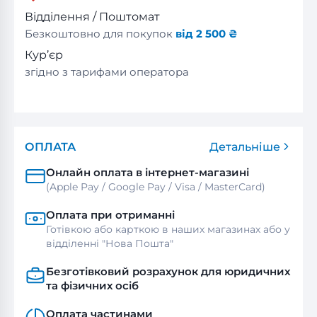
Відділення / Поштомат
Безкоштовно для покупок
від 2 500 ₴
Кур’єр
згідно з тарифами оператора
ОПЛАТА
Детальніше
Онлайн оплата в інтернет-магазині
(Apple Pay / Google Pay / Visa / MasterСard)
Оплата при отриманні
Готівкою або карткою в наших магазинах або у
відділенні "Нова Пошта"
Безготівковий розрахунок для юридичних
та фізичних осіб
Оплата частинами