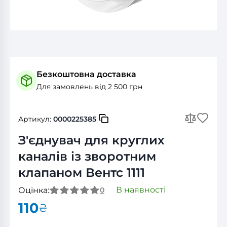
Безкоштовна доставка
Для замовлень від 2 500 грн
Артикул:
0000225385
З'єднувач для круглих
каналів із зворотним
клапаном Вентс 1111
В наявності
Оцінка:
0
110
₴