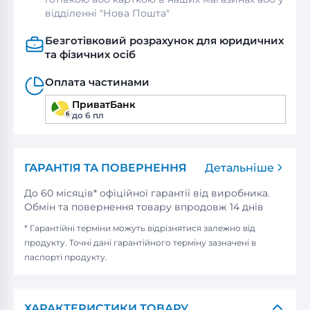
відділенні "Нова Пошта"
Безготівковий розрахунок для юридичних
та фізичних осіб
Оплата частинами
ПриватБанк
до 6 пл
ГАРАНТІЯ ТА ПОВЕРНЕННЯ
Детальніше
До 60 місяців* офіційної гарантії від виробника.
Обмін та повернення товару впродовж 14 днів
* Гарантійні терміни можуть відрізнятися залежно від
продукту. Точні дані гарантійного терміну зазначені в
паспорті продукту.
ХАРАКТЕРИСТИКИ ТОВАРУ