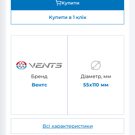
Купити
Купити в 1 клік
Бренд
Діаметр, мм
Вентс
55x110 мм
Всі характеристики