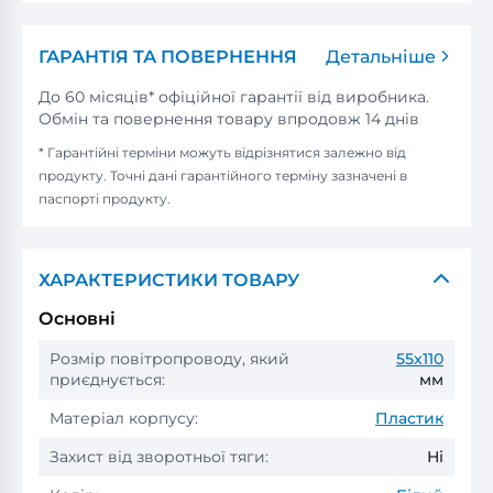
ГАРАНТІЯ ТА ПОВЕРНЕННЯ
Детальніше
До 60 місяців* офіційної гарантії від виробника.
Обмін та повернення товару впродовж 14 днів
* Гарантійні терміни можуть відрізнятися залежно від
продукту. Точні дані гарантійного терміну зазначені в
паспорті продукту.
ХАРАКТЕРИСТИКИ ТОВАРУ
Основні
Розмір повітропроводу, який
55x110
приєднується:
мм
Матеріал корпусу:
Пластик
Захист від зворотньої тяги:
Ні