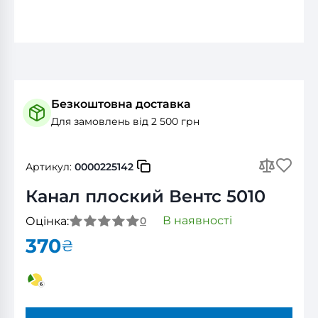
Безкоштовна доставка
Для замовлень від 2 500 грн
Артикул:
0000225142
Канал плоский Вентс 5010
В наявності
Оцінка:
0
370
₴