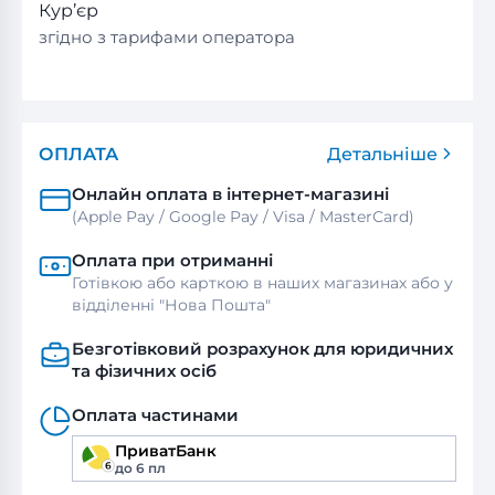
Кур’єр
згідно з тарифами оператора
ОПЛАТА
Детальніше
Онлайн оплата в інтернет-магазині
(Apple Pay / Google Pay / Visa / MasterСard)
Оплата при отриманні
Готівкою або карткою в наших магазинах або у
відділенні "Нова Пошта"
Безготівковий розрахунок для юридичних
та фізичних осіб
Оплата частинами
ПриватБанк
до 6 пл