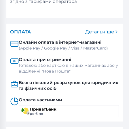
згідно з тарифами оператора
ОПЛАТА
Детальніше
Онлайн оплата в інтернет-магазині
(Apple Pay / Google Pay / Visa / MasterСard)
Оплата при отриманні
Готівкою або карткою в наших магазинах або у
відділенні "Нова Пошта"
Безготівковий розрахунок для юридичних
та фізичних осіб
Оплата частинами
ПриватБанк
до 6 пл