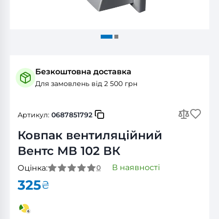
Безкоштовна доставка
Для замовлень від 2 500 грн
Артикул:
0687851792
Ковпак вентиляційний
Вентс МВ 102 ВК
В наявності
Оцінка:
0
325
₴