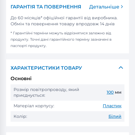
ГАРАНТІЯ ТА ПОВЕРНЕННЯ
Детальніше
До 60 місяців* офіційної гарантії від виробника.
Обмін та повернення товару впродовж 14 днів
* Гарантійні терміни можуть відрізнятися залежно від
продукту. Точні дані гарантійного терміну зазначені в
паспорті продукту.
ХАРАКТЕРИСТИКИ ТОВАРУ
Основні
Розмір повітропроводу, який
100
мм
приєднується:
Матеріал корпусу:
Пластик
Колір:
Білий