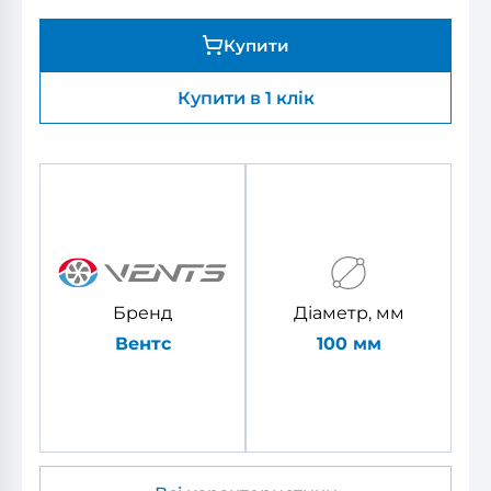
Купити
Купити в 1 клік
Бренд
Діаметр, мм
Вентс
100 мм