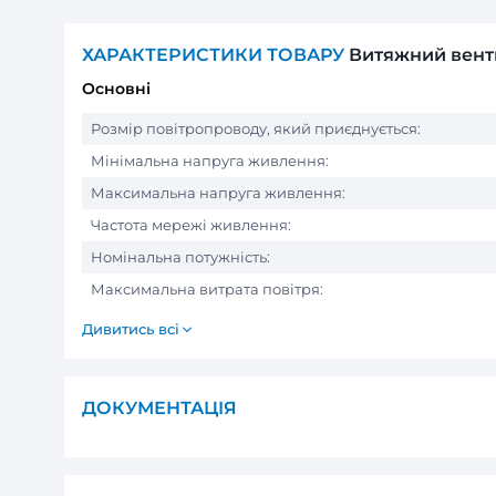
ХАРАКТЕРИСТИКИ ТОВАРУ
Витя
Основні