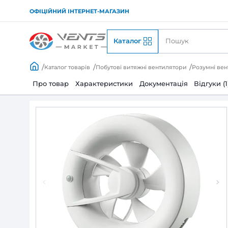
ОФІЦІЙНИЙ ІНТЕРНЕТ-МАГАЗИН
Каталог
Каталог товарів
Побутові витяжні вентилято
Про товар
Характеристики
Документац