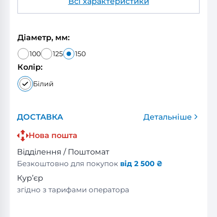
Всі характеристики
Діаметр, мм:
100
125
150
Колір:
Білий
ДОСТАВКА
Детальніше
Нова пошта
Відділення / Поштомат
Безкоштовно для покупок
від 2 500 ₴
Кур’єр
згідно з тарифами оператора