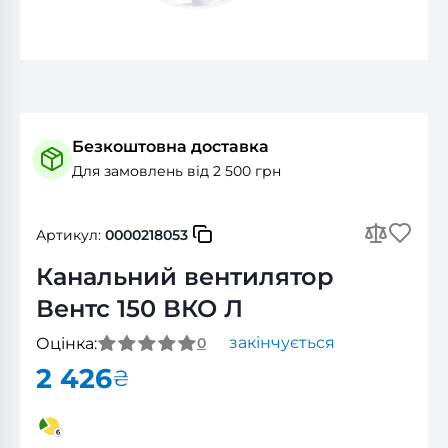
Безкоштовна доставка
Для замовлень від 2 500 грн
Артикул:
0000218053
Канальний вентилятор
Вентс 150 ВКО Л
закінчується
Оцінка:
0
2 426
₴