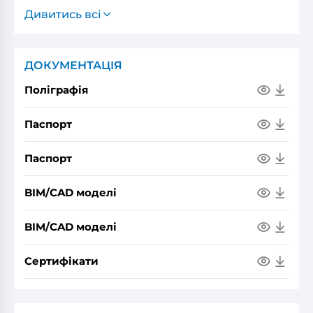
Дивитись всі
ДОКУМЕНТАЦІЯ
Поліграфія
Паспорт
Паспорт
BIM/CAD моделі
BIM/CAD моделі
Сертифікати