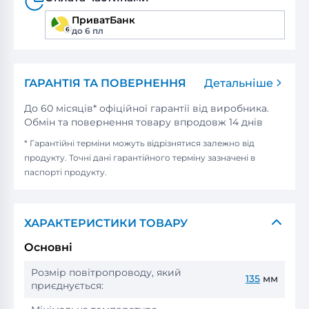
ПриватБанк
до 6 пл
ГАРАНТІЯ ТА ПОВЕРНЕННЯ
Детальніше
До 60 місяців* офіційної гарантії від виробника.
Обмін та повернення товару впродовж 14 днів
* Гарантійні терміни можуть відрізнятися залежно від
продукту. Точні дані гарантійного терміну зазначені в
паспорті продукту.
ХАРАКТЕРИСТИКИ ТОВАРУ
Основні
Розмір повітропроводу, який
135
мм
приєднується: