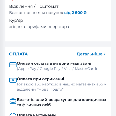
Відділення / Поштомат
Безкоштовно для покупок
від 2 500 ₴
Кур’єр
згідно з тарифами оператора
ОПЛАТА
Детальніше
Онлайн оплата в інтернет-магазині
(Apple Pay / Google Pay / Visa / MasterСard)
Оплата при отриманні
Готівкою або карткою в наших магазинах або у
відділенні "Нова Пошта"
Безготівковий розрахунок для юридичних
та фізичних осіб
Оплата частинами