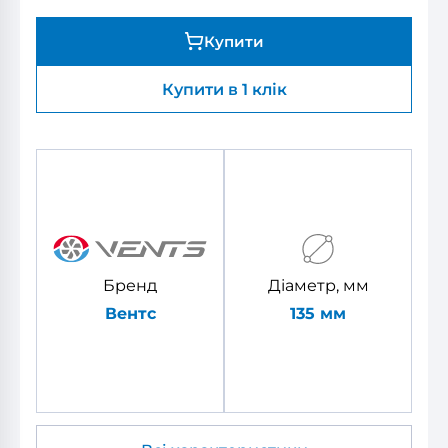
Купити
Купити в 1 клік
Бренд
Діаметр, мм
Вентс
135 мм