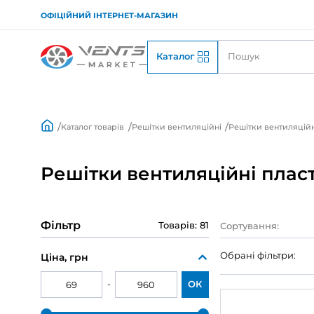
ОФІЦІЙНИЙ ІНТЕРНЕТ-МАГАЗИН
Каталог
Каталог товарів
Решітки вентиляційні
Решіт
Решітки вентиляційні
Фільтр
Товарів: 81
Сорту