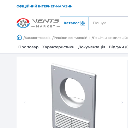
ОФІЦІЙНИЙ ІНТЕРНЕТ-МАГАЗИН
Каталог
Каталог товарів
Решітки вентиляційні
Решіт
Про товар
Характеристики
Документац