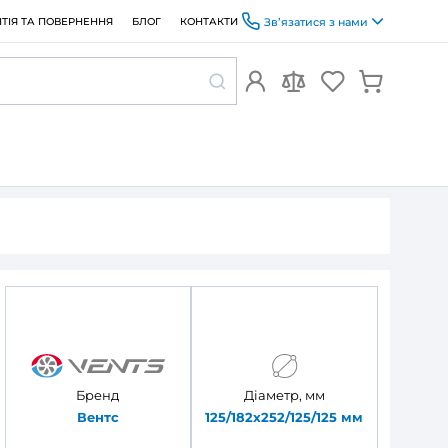
ОПЛАТА ТА ДОСТАВКА
ГАРАНТІЯ ТА ПОВЕРНЕННЯ
БЛОГ
 125 Кс
 Вентс МВ 125