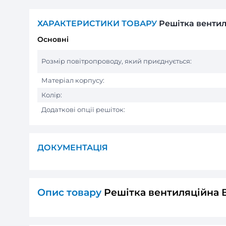
ХАРАКТЕРИСТИКИ ТОВАРУ
Реші
Основні