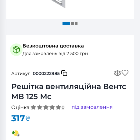
Безкоштовна доставка
Для замовлень від 2 500 грн
Артикул:
0000222985
Решітка вентиляційна Вентс
МВ 125 Мс
під замовлення
Оцінка:
0
317
₴