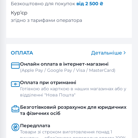
Безкоштовно для покупок
від 2 500 ₴
Кур’єр
згідно з тарифами оператора
ОПЛАТА
Детальніше
Онлайн оплата в інтернет-магазині
(Apple Pay / Google Pay / Visa / MasterСard)
Оплата при отриманні
Готівкою або карткою в наших магазинах або у
відділенні "Нова Пошта"
Безготівковий розрахунок для юридичних
та фізичних осіб
Передплата
Товари зі строком виготовлення понад 1