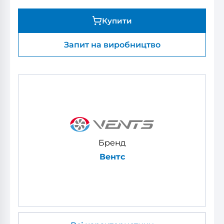
Купити
Запит на виробництво
Бренд
Вентс