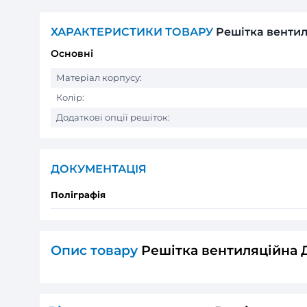
ХАРАКТЕРИСТИКИ ТОВАРУ
Реші
Основні