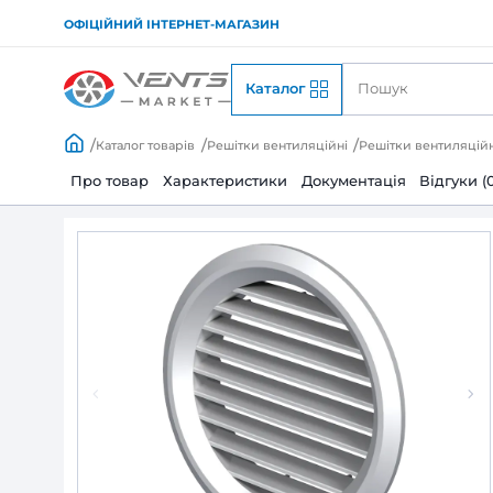
ОФІЦІЙНИЙ ІНТЕРНЕТ-МАГАЗИН
Каталог
Каталог товарів
Решітки вентиляційні
Решіт
Про товар
Характеристики
Документац