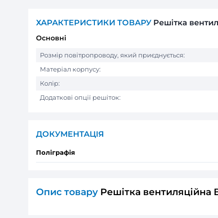
ХАРАКТЕРИСТИКИ ТОВАРУ
Реші
Основні