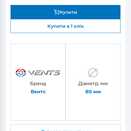
Купити
Купити в 1 клік
Бренд
Діаметр, мм
Вентс
80 мм