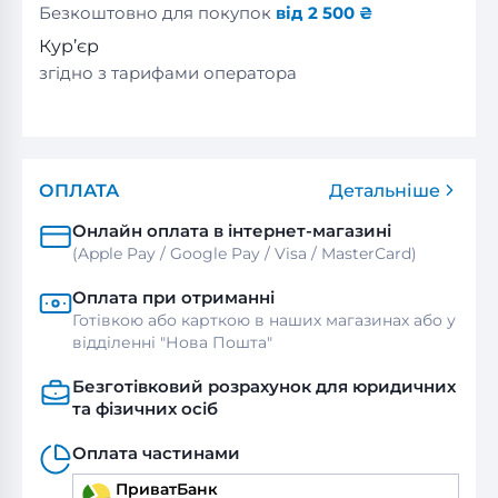
Безкоштовно для покупок
від 2 500 ₴
Кур’єр
згідно з тарифами оператора
ОПЛАТА
Детальніше
Онлайн оплата в інтернет-магазині
(Apple Pay / Google Pay / Visa / MasterСard)
Оплата при отриманні
Готівкою або карткою в наших магазинах або у
відділенні "Нова Пошта"
Безготівковий розрахунок для юридичних
та фізичних осіб
Оплата частинами
ПриватБанк