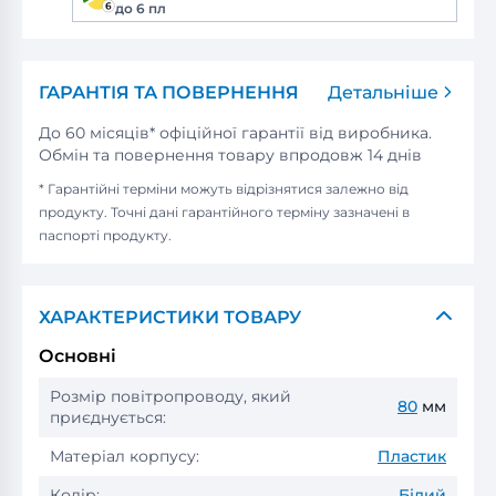
до 6 пл
ГАРАНТІЯ ТА ПОВЕРНЕННЯ
Детальніше
До 60 місяців* офіційної гарантії від виробника.
Обмін та повернення товару впродовж 14 днів
* Гарантійні терміни можуть відрізнятися залежно від
продукту. Точні дані гарантійного терміну зазначені в
паспорті продукту.
ХАРАКТЕРИСТИКИ ТОВАРУ
Основні
Розмір повітропроводу, який
80
мм
приєднується:
Матеріал корпусу:
Пластик
Колір:
Білий