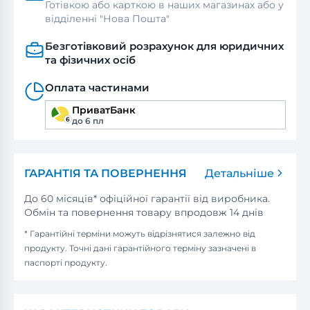
Готівкою або карткою в наших магазинах або у
відділенні "Нова Пошта"
Безготівковий розрахунок для юридичних
та фізичних осіб
Оплата частинами
ПриватБанк
до 6 пл
ГАРАНТІЯ ТА ПОВЕРНЕННЯ
Детальніше
До 60 місяців* офіційної гарантії від виробника.
Обмін та повернення товару впродовж 14 днів
* Гарантійні терміни можуть відрізнятися залежно від
продукту. Точні дані гарантійного терміну зазначені в
паспорті продукту.