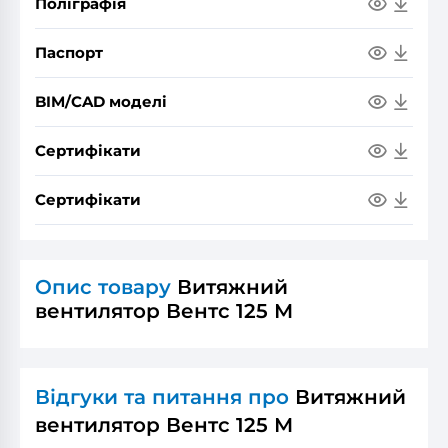
Поліграфія
Паспорт
BIM/CAD моделі
Сертифікати
Сертифікати
Опис товару
Витяжний
вентилятор Вентс 125 М
Відгуки та питання про
Витяжний
вентилятор Вентс 125 М