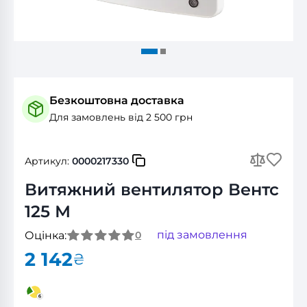
Безкоштовна доставка
Для замовлень від 2 500 грн
Артикул:
0000217330
Витяжний вентилятор Вентс
125 М
під замовлення
Оцінка:
0
2 142
₴