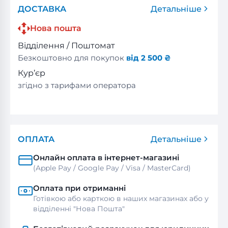
ДОСТАВКА
Детальніше
Нова пошта
Відділення / Поштомат
Безкоштовно для покупок
від 2 500 ₴
Кур’єр
згідно з тарифами оператора
ОПЛАТА
Детальніше
Онлайн оплата в інтернет-магазині
(Apple Pay / Google Pay / Visa / MasterСard)
Оплата при отриманні
Готівкою або карткою в наших магазинах або у
відділенні "Нова Пошта"