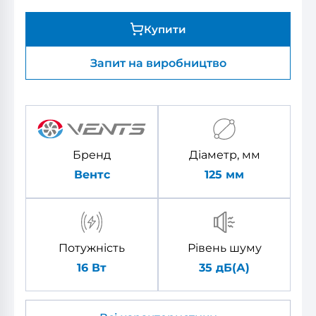
Купити
Запит на виробництво
Бренд
Діаметр, мм
Вентс
125
мм
Потужність
Рівень шуму
16 Вт
35 дБ(А)