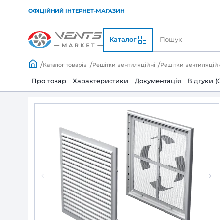
ОФІЦІЙНИЙ ІНТЕРНЕТ-МАГАЗИН
Каталог
Каталог товарів
Решітки вентиляційні
Решіт
Про товар
Характеристики
Документац