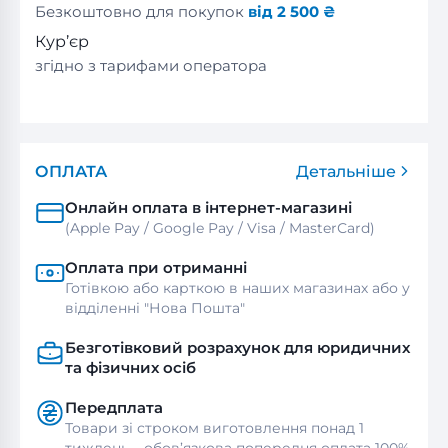
Безкоштовно для покупок
від 2 500 ₴
Кур’єр
згідно з тарифами оператора
ОПЛАТА
Детальніше
Онлайн оплата в інтернет-магазині
(Apple Pay / Google Pay / Visa / MasterСard)
Оплата при отриманні
Готівкою або карткою в наших магазинах або у
відділенні "Нова Пошта"
Безготівковий розрахунок для юридичних
та фізичних осіб
Передплата
Товари зі строком виготовлення понад 1