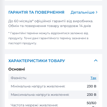
ГАРАНТІЯ ТА ПОВЕРНЕННЯ
Детальніше
До 60 місяців* офіційної гарантії від виробника.
Обмін та повернення товару впродовж 14 днів
* Гарантійні терміни можуть відрізнятися залежно від
продукту. Точні дані гарантійного терміну зазначені в
паспорті продукту.
ХАРАКТЕРИСТИКИ ТОВАРУ
Основні
Фазність:
Так
Мінімальна напруга живлення:
230 В
Максимальна напруга живлення:
230 В
50/60
Частота мережі живлення: