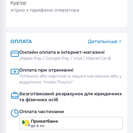
Кур’єр
згідно з тарифами оператора
ОПЛАТА
Детальніше
Онлайн оплата в інтернет-магазині
(Apple Pay / Google Pay / Visa / MasterСard)
Оплата при отриманні
Готівкою або карткою в наших магазинах або у
відділенні "Нова Пошта"
Безготівковий розрахунок для юридичних
та фізичних осіб
Оплата частинами
ПриватБанк
до 6 пл