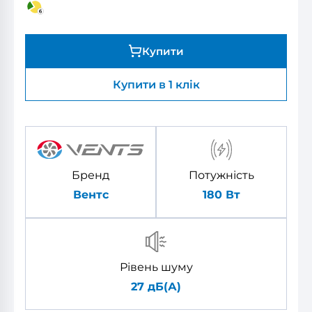
Купити
Купити в 1 клік
Бренд
Потужність
Вентс
180 Вт
Рівень шуму
27 дБ(А)