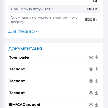
Гц
Номінальна потужність:
180 Вт
Споживана потужність електричного
1500 Вт
догріву:
Дивитись всі
ДОКУМЕНТАЦІЯ
Поліграфія
Паспорт
Паспорт
Паспорт
BIM/CAD моделі