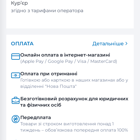
Кур’єр
згідно з тарифами оператора
ОПЛАТА
Детальніше
Онлайн оплата в інтернет-магазині
(Apple Pay / Google Pay / Visa / MasterСard)
Оплата при отриманні
Готівкою або карткою в наших магазинах або у
відділенні "Нова Пошта"
Безготівковий розрахунок для юридичних
та фізичних осіб
Передплата
Товари зі строком виготовлення понад 1
тиждень – обов’язкова попередня оплата 100%