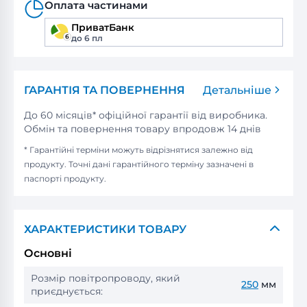
Оплата частинами
ПриватБанк
до 6 пл
ГАРАНТІЯ ТА ПОВЕРНЕННЯ
Детальніше
До 60 місяців* офіційної гарантії від виробника.
Обмін та повернення товару впродовж 14 днів
* Гарантійні терміни можуть відрізнятися залежно від
продукту. Точні дані гарантійного терміну зазначені в
паспорті продукту.
ХАРАКТЕРИСТИКИ ТОВАРУ
Основні
Розмір повітропроводу, який
250
мм
приєднується: