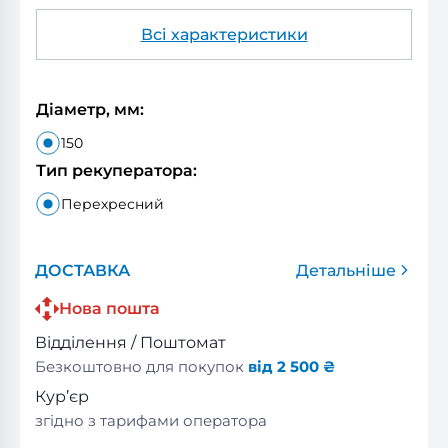
Всі характеристики
Діаметр, мм:
150
Тип рекуператора:
Перехресний
ДОСТАВКА
Детальніше
Нова пошта
Відділення / Поштомат
Безкоштовно для покупок
від 2 500 ₴
Кур’єр
згідно з тарифами оператора