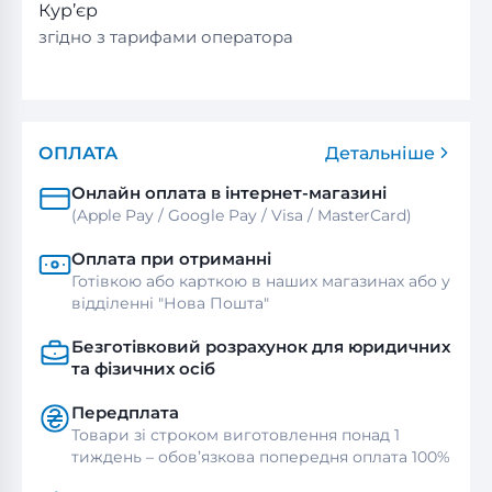
Кур’єр
згідно з тарифами оператора
ОПЛАТА
Детальніше
Онлайн оплата в інтернет-магазині
(Apple Pay / Google Pay / Visa / MasterСard)
Оплата при отриманні
Готівкою або карткою в наших магазинах або у
відділенні "Нова Пошта"
Безготівковий розрахунок для юридичних
та фізичних осіб
Передплата
Товари зі строком виготовлення понад 1
тиждень – обов’язкова попередня оплата 100%