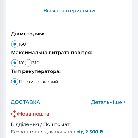
Всі характеристики
Діаметр, мм:
160
Максимальна витрата повітря:
181
310
Тип рекуператора:
Протипотоковий
ДОСТАВКА
Детальніше
Нова пошта
Відділення / Поштомат
Безкоштовно для покупок
від 2 500 ₴