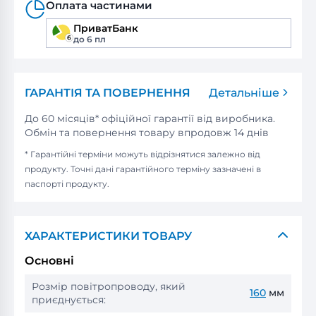
Оплата частинами
ПриватБанк
до 6 пл
ГАРАНТІЯ ТА ПОВЕРНЕННЯ
Детальніше
До 60 місяців* офіційної гарантії від виробника.
Обмін та повернення товару впродовж 14 днів
* Гарантійні терміни можуть відрізнятися залежно від
продукту. Точні дані гарантійного терміну зазначені в
паспорті продукту.
ХАРАКТЕРИСТИКИ ТОВАРУ
Основні
Розмір повітропроводу, який
160
мм
приєднується: