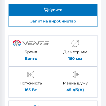
Купити
Запит на виробництво
Бренд
Діаметр, мм
Вентс
160
мм
Потужність
Рівень шуму
165 Вт
45 дБ(А)