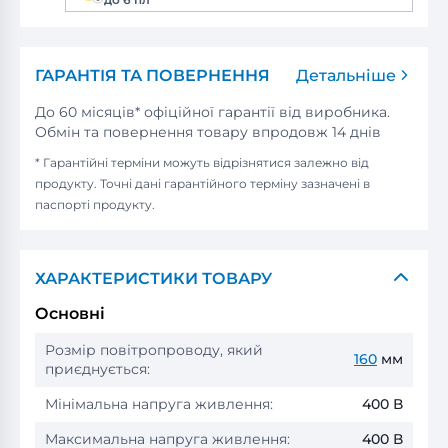
ГАРАНТІЯ ТА ПОВЕРНЕННЯ
Детальніше
До 60 місяців* офіційної гарантії від виробника.
Обмін та повернення товару впродовж 14 днів
* Гарантійні терміни можуть відрізнятися залежно від
продукту. Точні дані гарантійного терміну зазначені в
паспорті продукту.
ХАРАКТЕРИСТИКИ ТОВАРУ
Основні
Розмір повітропроводу, який
160
мм
приєднується:
Мінімальна напруга живлення:
400 В
Максимальна напруга живлення:
400 В