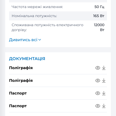
Частота мережі живлення:
50 Гц
Номінальна потужність:
165 Вт
Споживана потужність електричного
12000
догріву:
Вт
Дивитись всі
ДОКУМЕНТАЦІЯ
Поліграфія
Поліграфія
Паспорт
Паспорт