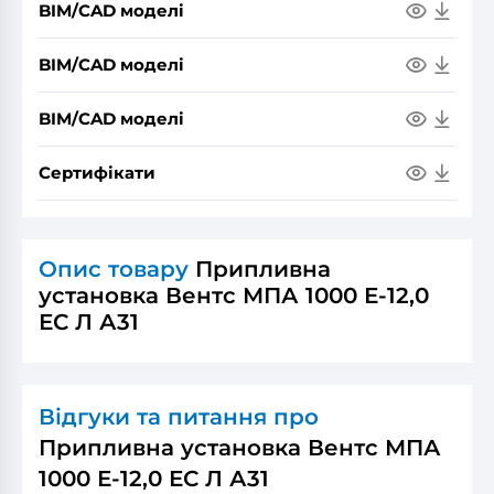
BIM/CAD моделі
BIM/CAD моделі
BIM/CAD моделі
Сертифікати
Опис товару
Припливна
установка Вентс МПА 1000 Е-12,0
ЕС Л А31
Відгуки та питання про
Припливна установка Вентс МПА
1000 Е-12,0 ЕС Л А31