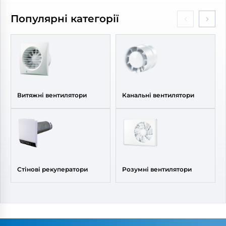
Популярні категорії
Витяжні вентилятори
Канальні вентилятори
Стінові рекуператори
Розумні вентилятори