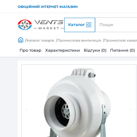
ОФІЦІЙНИЙ ІНТЕРНЕТ-МАГАЗИН
Каталог
Каталог товарів
Промислова вентиляція
Пр
Про товар
Характеристики
Відгуки (0)