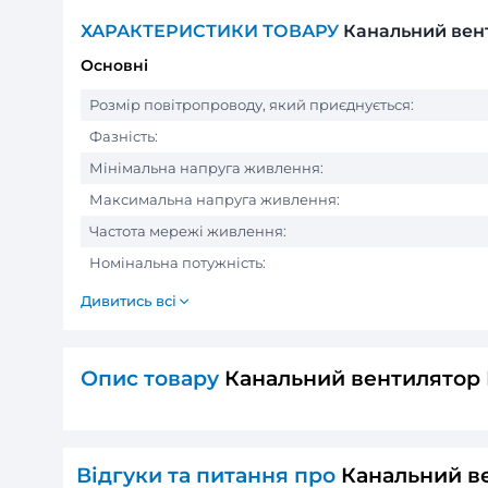
ХАРАКТЕРИСТИКИ ТОВАРУ
Кана
Основні